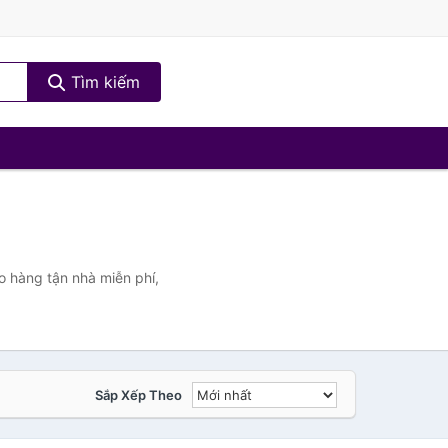
Tìm kiếm
 hàng tận nhà miễn phí,
Sắp Xếp Theo