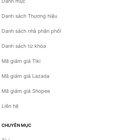
Danh mục
Danh sách Thương hiệu
Danh sách nhà phân phối
Danh sách từ khóa
Mã giảm giá Tiki
Mã giảm giá Lazada
Mã giảm giá Shopee
Liên hệ
CHUYÊN MỤC