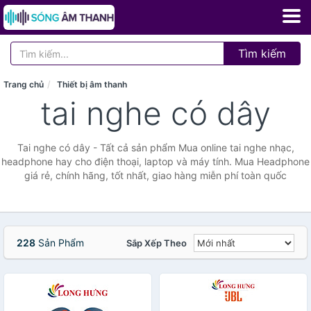
Tìm kiếm
Trang chủ
Thiết bị âm thanh
tai nghe có dây
Tai nghe có dây - Tất cả sản phẩm Mua online tai nghe nhạc,
headphone hay cho điện thoại, laptop và máy tính. Mua Headphone
giá rẻ, chính hãng, tốt nhất, giao hàng miễn phí toàn quốc
228
Sản Phẩm
Sắp Xếp Theo