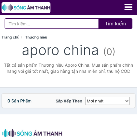
Tìm kiếm
Trang chủ
Thương hiệu
aporo china
(0)
Tất cả sản phẩm Thương hiệu Aporo China. Mua sản phẩm chính
hãng với giá tốt nhất, giao hàng tận nhà miễn phí, thu hộ COD
0
Sản Phẩm
Sắp Xếp Theo