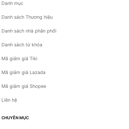
Danh mục
Danh sách Thương hiệu
Danh sách nhà phân phối
Danh sách từ khóa
Mã giảm giá Tiki
Mã giảm giá Lazada
Mã giảm giá Shopee
Liên hệ
CHUYÊN MỤC