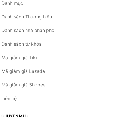
Danh mục
Danh sách Thương hiệu
Danh sách nhà phân phối
Danh sách từ khóa
Mã giảm giá Tiki
Mã giảm giá Lazada
Mã giảm giá Shopee
Liên hệ
CHUYÊN MỤC