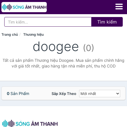
Tìm kiếm
Trang chủ
Thương hiệu
doogee
(0)
Tất cả sản phẩm Thương hiệu Doogee. Mua sản phẩm chính hãng
với giá tốt nhất, giao hàng tận nhà miễn phí, thu hộ COD
0
Sản Phẩm
Sắp Xếp Theo