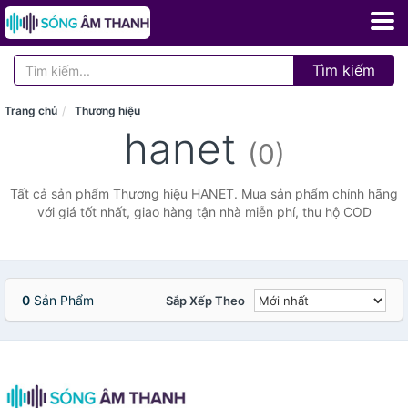
Tìm kiếm
Trang chủ
Thương hiệu
hanet
(0)
Tất cả sản phẩm Thương hiệu HANET. Mua sản phẩm chính hãng
với giá tốt nhất, giao hàng tận nhà miễn phí, thu hộ COD
0
Sản Phẩm
Sắp Xếp Theo