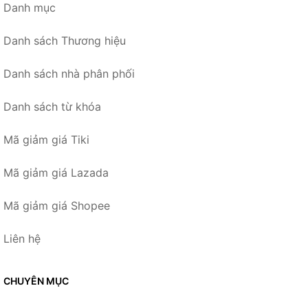
Danh mục
Danh sách Thương hiệu
Danh sách nhà phân phối
Danh sách từ khóa
Mã giảm giá Tiki
Mã giảm giá Lazada
Mã giảm giá Shopee
Liên hệ
CHUYÊN MỤC