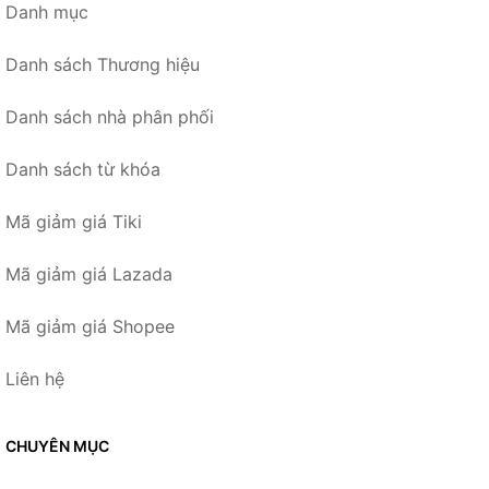
Danh mục
Danh sách Thương hiệu
Danh sách nhà phân phối
Danh sách từ khóa
Mã giảm giá Tiki
Mã giảm giá Lazada
Mã giảm giá Shopee
Liên hệ
CHUYÊN MỤC