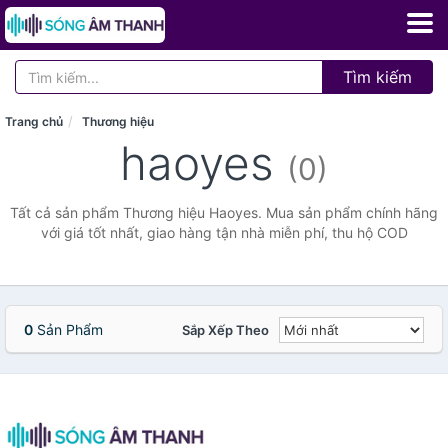
Tìm kiếm
Trang chủ
Thương hiệu
haoyes
(0)
Tất cả sản phẩm Thương hiệu Haoyes. Mua sản phẩm chính hãng
với giá tốt nhất, giao hàng tận nhà miễn phí, thu hộ COD
0
Sản Phẩm
Sắp Xếp Theo