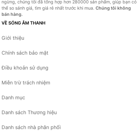
ngừng, chúng tôi đã tổng hợp hơn 280000 sản phẩm, giúp bạn có
thể so sánh giá, tìm giá rẻ nhất trước khi mua.
Chúng tôi không
bán hàng.
VỀ SÓNG ÂM THANH
Giới thiệu
Chính sách bảo mật
Điều khoản sử dụng
Miễn trừ trách nhiệm
Danh mục
Danh sách Thương hiệu
Danh sách nhà phân phối