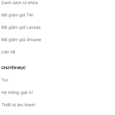
Danh sách từ khóa
Mã giảm giá Tiki
Mã giảm giá Lazada
Mã giảm giá Shopee
Liên hệ
CHUYÊN MỤC
Tivi
Hệ thống giải trí
Thiết bị âm thanh