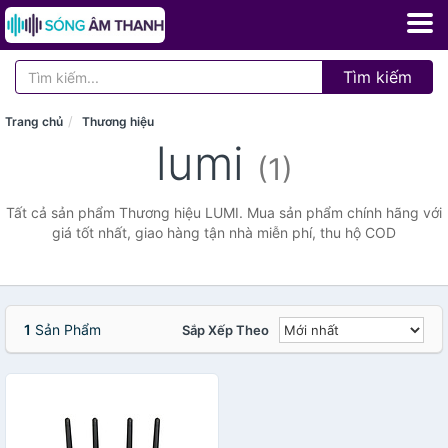
Tìm kiếm
Trang chủ
Thương hiệu
lumi
(1)
Tất cả sản phẩm Thương hiệu LUMI. Mua sản phẩm chính hãng với
giá tốt nhất, giao hàng tận nhà miễn phí, thu hộ COD
1
Sản Phẩm
Sắp Xếp Theo