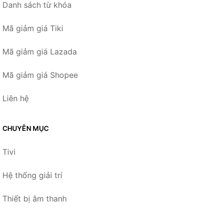
Danh sách từ khóa
Mã giảm giá Tiki
Mã giảm giá Lazada
Mã giảm giá Shopee
Liên hệ
CHUYÊN MỤC
Tivi
Hệ thống giải trí
Thiết bị âm thanh