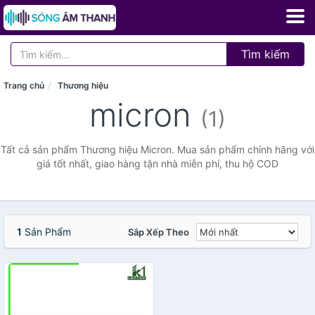
Tìm kiếm
Trang chủ
Thương hiệu
micron
(1)
Tất cả sản phẩm Thương hiệu Micron. Mua sản phẩm chính hãng với
giá tốt nhất, giao hàng tận nhà miễn phí, thu hộ COD
1
Sản Phẩm
Sắp Xếp Theo