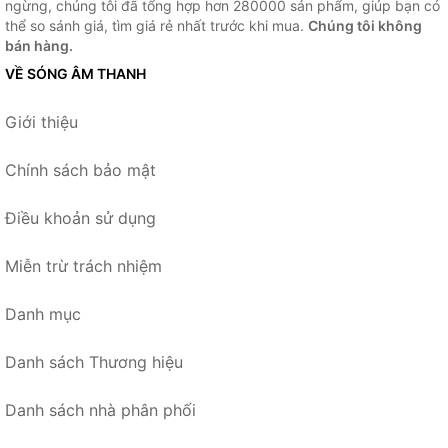
ngừng, chúng tôi đã tổng hợp hơn 280000 sản phẩm, giúp bạn có
thể so sánh giá, tìm giá rẻ nhất trước khi mua.
Chúng tôi không
bán hàng.
VỀ SÓNG ÂM THANH
Giới thiệu
Chính sách bảo mật
Điều khoản sử dụng
Miễn trừ trách nhiệm
Danh mục
Danh sách Thương hiệu
Danh sách nhà phân phối