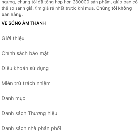
ngừng, chúng tôi đã tổng hợp hơn 280000 sản phẩm, giúp bạn có
thể so sánh giá, tìm giá rẻ nhất trước khi mua.
Chúng tôi không
bán hàng.
VỀ SÓNG ÂM THANH
Giới thiệu
Chính sách bảo mật
Điều khoản sử dụng
Miễn trừ trách nhiệm
Danh mục
Danh sách Thương hiệu
Danh sách nhà phân phối