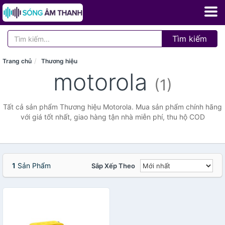
Tìm kiếm
Trang chủ
Thương hiệu
motorola
(1)
Tất cả sản phẩm Thương hiệu Motorola. Mua sản phẩm chính hãng
với giá tốt nhất, giao hàng tận nhà miễn phí, thu hộ COD
1
Sản Phẩm
Sắp Xếp Theo