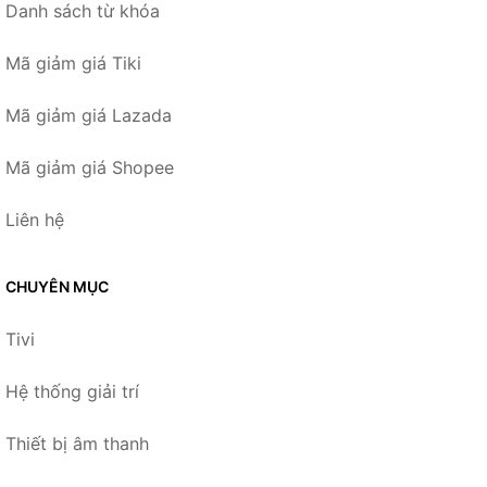
Danh sách từ khóa
Mã giảm giá Tiki
Mã giảm giá Lazada
Mã giảm giá Shopee
Liên hệ
CHUYÊN MỤC
Tivi
Hệ thống giải trí
Thiết bị âm thanh