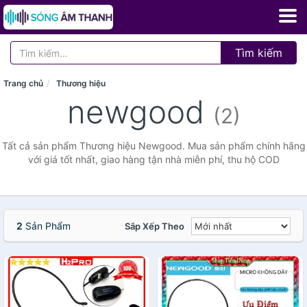
Tìm kiếm
Trang chủ
Thương hiệu
newgood
(2)
Tất cả sản phẩm Thương hiệu Newgood. Mua sản phẩm chính hãng
với giá tốt nhất, giao hàng tận nhà miễn phí, thu hộ COD
2
Sản Phẩm
Sắp Xếp Theo