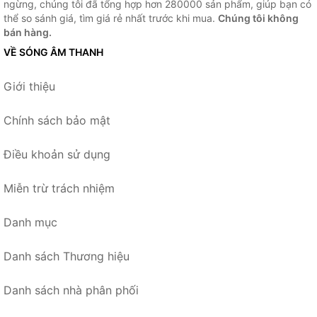
ngừng, chúng tôi đã tổng hợp hơn 280000 sản phẩm, giúp bạn có
thể so sánh giá, tìm giá rẻ nhất trước khi mua.
Chúng tôi không
bán hàng.
VỀ SÓNG ÂM THANH
Giới thiệu
Chính sách bảo mật
Điều khoản sử dụng
Miễn trừ trách nhiệm
Danh mục
Danh sách Thương hiệu
Danh sách nhà phân phối