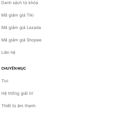
Danh sách từ khóa
Mã giảm giá Tiki
Mã giảm giá Lazada
Mã giảm giá Shopee
Liên hệ
CHUYÊN MỤC
Tivi
Hệ thống giải trí
Thiết bị âm thanh