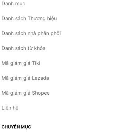
Danh mục
Danh sách Thương hiệu
Danh sách nhà phân phối
Danh sách từ khóa
Mã giảm giá Tiki
Mã giảm giá Lazada
Mã giảm giá Shopee
Liên hệ
CHUYÊN MỤC