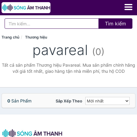
Tìm kiếm
Trang chủ
Thương hiệu
pavareal
(0)
Tất cả sản phẩm Thương hiệu Pavareal. Mua sản phẩm chính hãng
với giá tốt nhất, giao hàng tận nhà miễn phí, thu hộ COD
0
Sản Phẩm
Sắp Xếp Theo