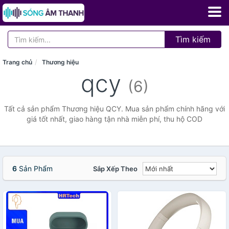
Tìm kiếm
Trang chủ
Thương hiệu
qcy
(6)
Tất cả sản phẩm Thương hiệu QCY. Mua sản phẩm chính hãng với
giá tốt nhất, giao hàng tận nhà miễn phí, thu hộ COD
6
Sản Phẩm
Sắp Xếp Theo