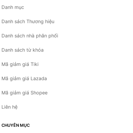
Danh mục
Danh sách Thương hiệu
Danh sách nhà phân phối
Danh sách từ khóa
Mã giảm giá Tiki
Mã giảm giá Lazada
Mã giảm giá Shopee
Liên hệ
CHUYÊN MỤC