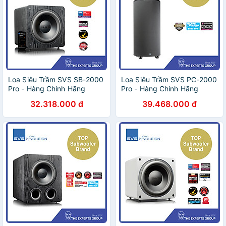
Loa Siêu Trầm SVS SB-2000
Loa Siêu Trầm SVS PC-2000
Pro - Hàng Chính Hãng
Pro - Hàng Chính Hãng
32.318.000 đ
39.468.000 đ