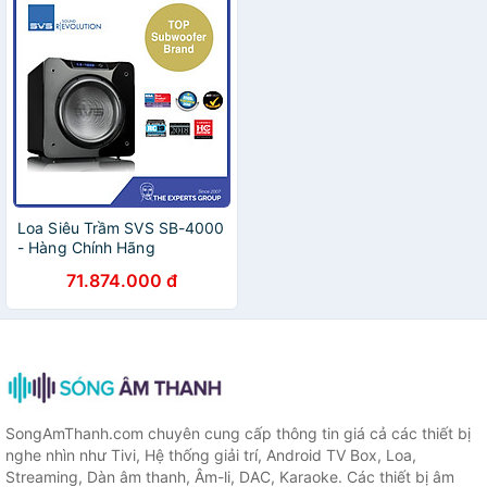
Loa Siêu Trầm SVS SB-4000
- Hàng Chính Hãng
71.874.000 đ
SongAmThanh.com chuyên cung cấp thông tin giá cả các thiết bị
nghe nhìn như Tivi, Hệ thống giải trí, Android TV Box, Loa,
Streaming, Dàn âm thanh, Âm-li, DAC, Karaoke. Các thiết bị âm