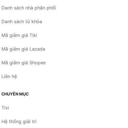
Danh sách nhà phân phối
Danh sách từ khóa
Mã giảm giá Tiki
Mã giảm giá Lazada
Mã giảm giá Shopee
Liên hệ
CHUYÊN MỤC
Tivi
Hệ thống giải trí