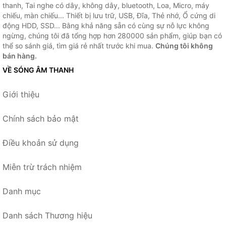
thanh, Tai nghe có dây, không dây, bluetooth, Loa, Micro, máy
chiếu, màn chiếu... Thiết bị lưu trữ, USB, Đĩa, Thẻ nhớ, Ổ cứng di
động HDD, SSD... Bằng khả năng sẵn có cùng sự nỗ lực không
ngừng, chúng tôi đã tổng hợp hơn 280000 sản phẩm, giúp bạn có
thể so sánh giá, tìm giá rẻ nhất trước khi mua.
Chúng tôi không
bán hàng.
VỀ SÓNG ÂM THANH
Giới thiệu
Chính sách bảo mật
Điều khoản sử dụng
Miễn trừ trách nhiệm
Danh mục
Danh sách Thương hiệu