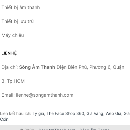
Thiết bị âm thanh
Thiết bị lưu trữ
Máy chiếu
LIÊN HỆ
Địa chỉ:
Sóng Âm Thanh
Điện Biên Phủ, Phường 6, Quận
3, Tp.HCM
Email: lienhe@songamthanh.com
Liên kết hữu ích:
Tỷ giá
,
The Face Shop 360
,
Giá Vàng
,
Web Giá
,
Giá
Coin