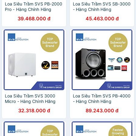
Loa Siêu Trầm SVS PB-2000
Loa Siêu Trầm SVS SB-3000
Pro - Hàng Chính Hãng
- Hàng Chính Hãng
39.468.000 đ
45.463.000 đ
Loa Siêu Trầm SVS 3000
Loa Siêu Trầm SVS PB-4000
Micro - Hàng Chính Hãng
- Hàng Chính Hãng
32.318.000 đ
89.243.000 đ