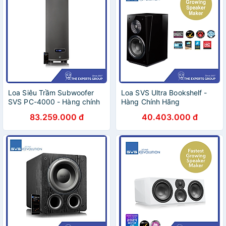
Loa Siêu Trầm Subwoofer
Loa SVS Ultra Bookshelf -
SVS PC-4000 - Hàng chính
Hàng Chính Hãng
hãng / Hàng nhập khẩu
83.259.000 đ
40.403.000 đ