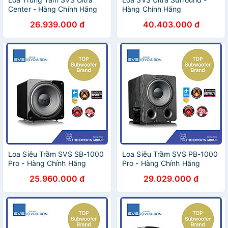
Center - Hàng Chính Hãng
Hàng Chính Hãng
26.939.000 đ
40.403.000 đ
Loa Siêu Trầm SVS SB-1000
Loa Siêu Trầm SVS PB-1000
Pro - Hàng Chính Hãng
Pro - Hàng Chính Hãng
25.960.000 đ
29.029.000 đ