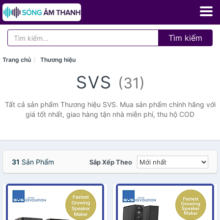
Tìm kiếm
Trang chủ
Thương hiệu
svs
(31)
Tất cả sản phẩm Thương hiệu SVS. Mua sản phẩm chính hãng với
giá tốt nhất, giao hàng tận nhà miễn phí, thu hộ COD
31
Sản Phẩm
Sắp Xếp Theo