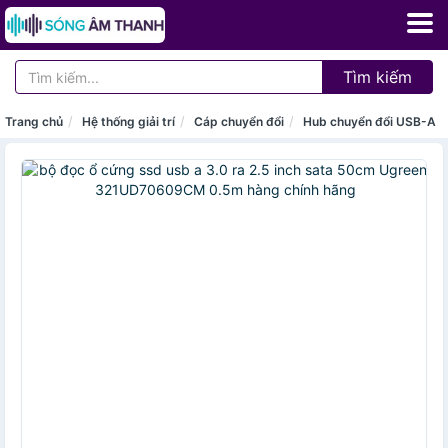
Tìm kiếm
Trang chủ
Hệ thống giải trí
Cáp chuyển đổi
Hub chuyển đổi USB-A