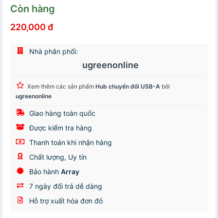
Còn hàng
220,000 đ
Nhà phân phối:
ugreenonline
Xem thêm các sản phẩm
Hub chuyển đổi USB-A
bởi
ugreenonline
Giao hàng toàn quốc
Được kiểm tra hàng
Thanh toán khi nhận hàng
Chất lượng, Uy tín
Bảo hành
Array
7 ngày đổi trả dễ dàng
Hỗ trợ xuất hóa đơn đỏ