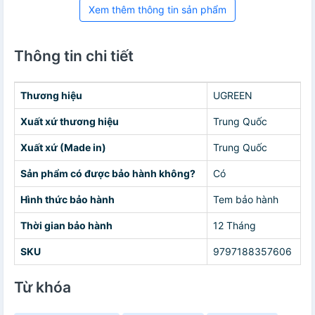
Xem thêm thông tin sản phẩm
Thông tin chi tiết
Thương hiệu
UGREEN
Xuất xứ thương hiệu
Trung Quốc
Xuất xứ (Made in)
Trung Quốc
Sản phẩm có được bảo hành không?
Có
Hình thức bảo hành
Tem bảo hành
Thời gian bảo hành
12 Tháng
SKU
9797188357606
Từ khóa