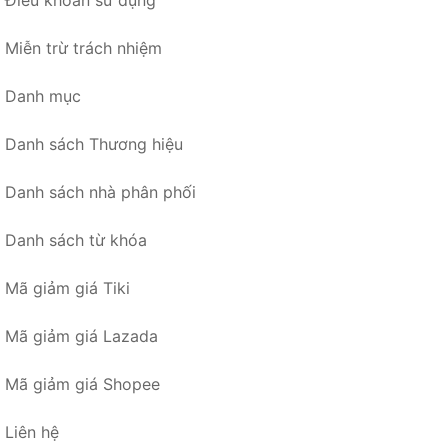
Miễn trừ trách nhiệm
Danh mục
Danh sách Thương hiệu
Danh sách nhà phân phối
Danh sách từ khóa
Mã giảm giá Tiki
Mã giảm giá Lazada
Mã giảm giá Shopee
Liên hệ