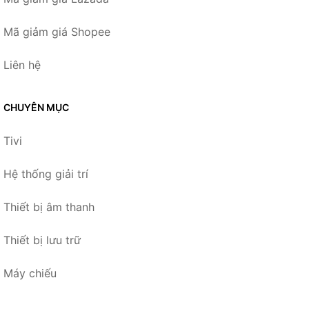
Mã giảm giá Shopee
Liên hệ
CHUYÊN MỤC
Tivi
Hệ thống giải trí
Thiết bị âm thanh
Thiết bị lưu trữ
Máy chiếu