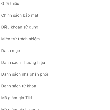
Giới thiệu
Chính sách bảo mật
Điều khoản sử dụng
Miễn trừ trách nhiệm
Danh mục
Danh sách Thương hiệu
Danh sách nhà phân phối
Danh sách từ khóa
Mã giảm giá Tiki
Mã giảm giá Lazada