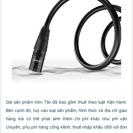
Giá sản phẩm trên Tiki đã bao gồm thuế theo luật hiện hành.
Bên cạnh đó, tuỳ vào loại sản phẩm, hình thức và địa chỉ giao
hàng mà có thể phát sinh thêm chi phí khác như phí vận
chuyển, phụ phí hàng cồng kềnh, thuế nhập khẩu (đối với đơn