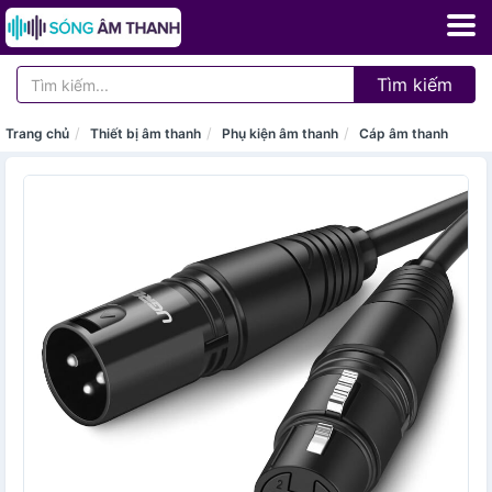
Tìm kiếm
Trang chủ
Thiết bị âm thanh
Phụ kiện âm thanh
Cáp âm thanh