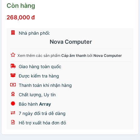
Còn hàng
268,000 đ
Nhà phân phối:
Nova Computer
Xem thêm các sản phẩm
Cáp âm thanh
bởi
Nova Computer
Giao hàng toàn quốc
Được kiểm tra hàng
Thanh toán khi nhận hàng
Chất lượng, Uy tín
Bảo hành
Array
7 ngày đổi trả dễ dàng
Hỗ trợ xuất hóa đơn đỏ