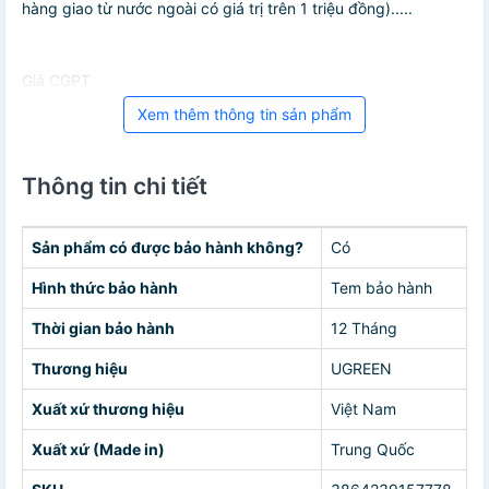
hàng giao từ nước ngoài có giá trị trên 1 triệu đồng).....
Giá CGPT
Xem thêm thông tin sản phẩm
Thông tin chi tiết
Sản phẩm có được bảo hành không?
Có
Hình thức bảo hành
Tem bảo hành
Thời gian bảo hành
12 Tháng
Thương hiệu
UGREEN
Xuất xứ thương hiệu
Việt Nam
Xuất xứ (Made in)
Trung Quốc