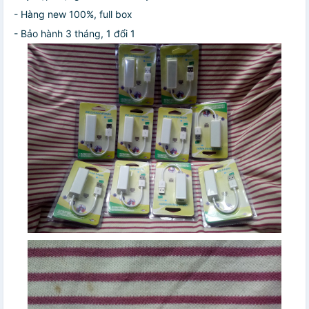
- Hàng new 100%, full box
- Bảo hành 3 tháng, 1 đổi 1