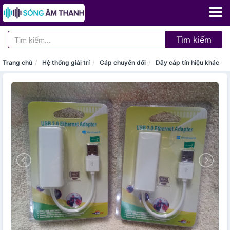
Tìm kiếm
Trang chủ
Hệ thống giải trí
Cáp chuyển đổi
Dây cáp tín hiệu khác