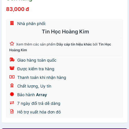
83,000 đ
Nhà phân phối:
Tin Học Hoàng Kim
Xem thêm các sản phẩm
Dây cáp tín hiệu khác
bởi
Tin Học
Hoàng Kim
Giao hàng toàn quốc
Được kiểm tra hàng
Thanh toán khi nhận hàng
Chất lượng, Uy tín
Bảo hành
Array
7 ngày đổi trả dễ dàng
Hỗ trợ xuất hóa đơn đỏ