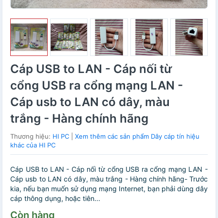
Cáp USB to LAN - Cáp nối từ
cổng USB ra cổng mạng LAN -
Cáp usb to LAN có dây, màu
trắng - Hàng chính hãng
Thương hiệu:
HI PC
|
Xem thêm các sản phẩm Dây cáp tín hiệu
khác của HI PC
Cáp USB to LAN - Cáp nối từ cổng USB ra cổng mạng LAN -
Cáp usb to LAN có dây, màu trắng - Hàng chính hãng- Trước
kia, nếu bạn muốn sử dụng mạng Internet, bạn phải dùng dây
cáp thông dụng, hoặc tiên...
Còn hàng