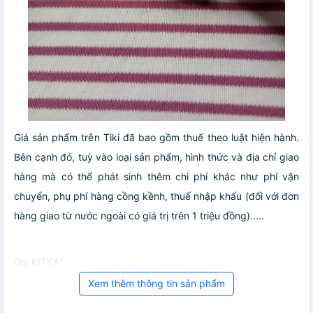
Giá sản phẩm trên Tiki đã bao gồm thuế theo luật hiện hành.
Bên cạnh đó, tuỳ vào loại sản phẩm, hình thức và địa chỉ giao
hàng mà có thể phát sinh thêm chi phí khác như phí vận
chuyển, phụ phí hàng cồng kềnh, thuế nhập khẩu (đối với đơn
hàng giao từ nước ngoài có giá trị trên 1 triệu đồng).....
Giá KITKAT
Xem thêm thông tin sản phẩm