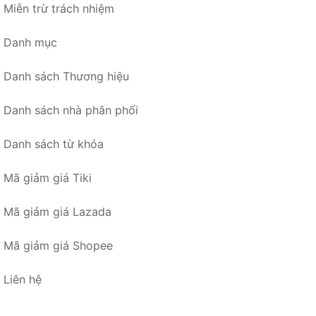
Miễn trừ trách nhiệm
Danh mục
Danh sách Thương hiệu
Danh sách nhà phân phối
Danh sách từ khóa
Mã giảm giá Tiki
Mã giảm giá Lazada
Mã giảm giá Shopee
Liên hệ