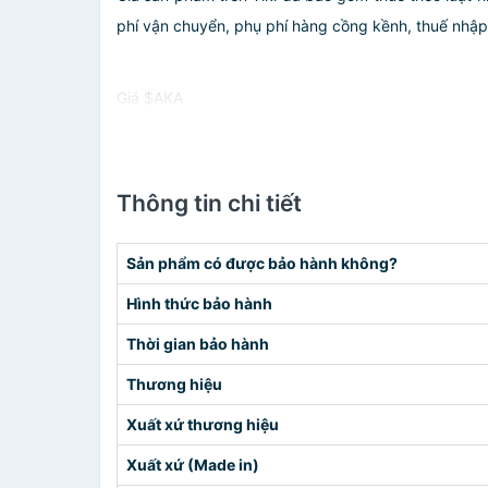
phí vận chuyển, phụ phí hàng cồng kềnh, thuế nhập kh
Giá $AKA
Thông tin chi tiết
Sản phẩm có được bảo hành không?
Hình thức bảo hành
Thời gian bảo hành
Thương hiệu
Xuất xứ thương hiệu
Xuất xứ (Made in)