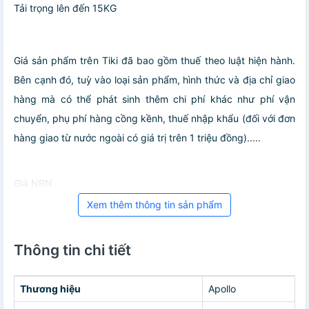
Tải trọng lên đến 15KG
Giá sản phẩm trên Tiki đã bao gồm thuế theo luật hiện hành.
Bên cạnh đó, tuỳ vào loại sản phẩm, hình thức và địa chỉ giao
hàng mà có thể phát sinh thêm chi phí khác như phí vận
chuyển, phụ phí hàng cồng kềnh, thuế nhập khẩu (đối với đơn
hàng giao từ nước ngoài có giá trị trên 1 triệu đồng).....
Giá NRN
Xem thêm thông tin sản phẩm
Thông tin chi tiết
Thương hiệu
Apollo