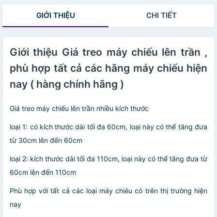
- Hàng nhập
nhập khẩu
GIỚI THIỆU
CHI TIẾT
khẩu
Giới thiệu Giá treo máy chiếu lên trần ,
phù hợp tất cả các hãng máy chiếu hiện
nay ( hàng chính hãng )
Giá treo máy chiếu lên trần nhiều kích thước
loại 1: có kích thước dài tối đa 60cm, loại này có thể tăng đưa
từ 30cm lên đến 60cm
loại 2: kích thước dài tối đa 110cm, loại này có thể tăng đưa từ
60cm lên đến 110cm
Phù hợp với tất cả các loại máy chiéu có trên thị trường hiện
nay