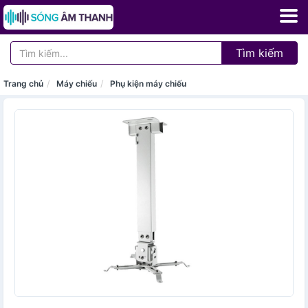
Tìm kiếm
Trang chủ
Máy chiếu
Phụ kiện máy chiếu