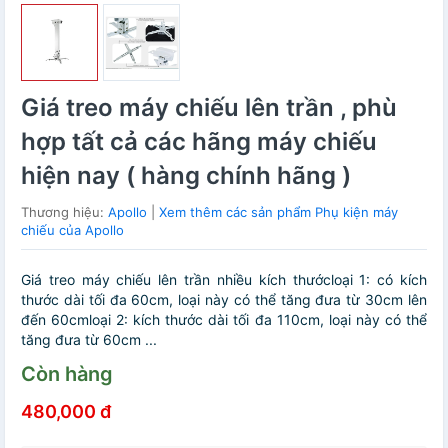
Giá treo máy chiếu lên trần , phù
hợp tất cả các hãng máy chiếu
hiện nay ( hàng chính hãng )
Thương hiệu:
Apollo
|
Xem thêm các sản phẩm Phụ kiện máy
chiếu của Apollo
Giá treo máy chiếu lên trần nhiều kích thướcloại 1: có kích
thước dài tối đa 60cm, loại này có thể tăng đưa từ 30cm lên
đến 60cmloại 2: kích thước dài tối đa 110cm, loại này có thể
tăng đưa từ 60cm ...
Còn hàng
480,000 đ