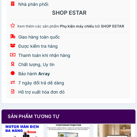
Nhà phân phối:
SHOP ESTAR
Xem thêm các sản phẩm
Phụ kiện máy chiếu
bởi
SHOP ESTAR
Giao hàng toàn quốc
Được kiểm tra hàng
Thanh toán khi nhận hàng
Chất lượng, Uy tín
Bảo hành
Array
7 ngày đổi trả dễ dàng
Hỗ trợ xuất hóa đơn đỏ
SẢN PHẨM TƯƠNG TỰ