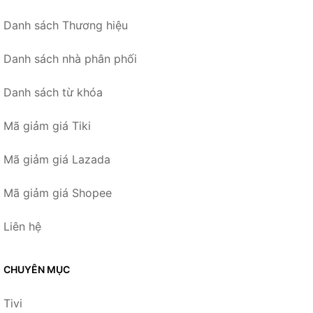
Danh sách Thương hiệu
Danh sách nhà phân phối
Danh sách từ khóa
Mã giảm giá Tiki
Mã giảm giá Lazada
Mã giảm giá Shopee
Liên hệ
CHUYÊN MỤC
Tivi