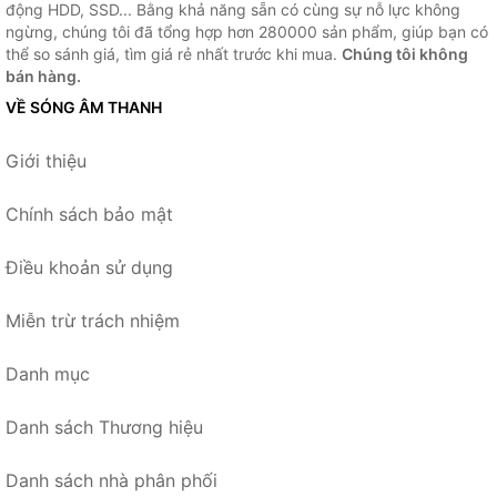
động HDD, SSD... Bằng khả năng sẵn có cùng sự nỗ lực không
ngừng, chúng tôi đã tổng hợp hơn 280000 sản phẩm, giúp bạn có
thể so sánh giá, tìm giá rẻ nhất trước khi mua.
Chúng tôi không
bán hàng.
VỀ SÓNG ÂM THANH
Giới thiệu
Chính sách bảo mật
Điều khoản sử dụng
Miễn trừ trách nhiệm
Danh mục
Danh sách Thương hiệu
Danh sách nhà phân phối