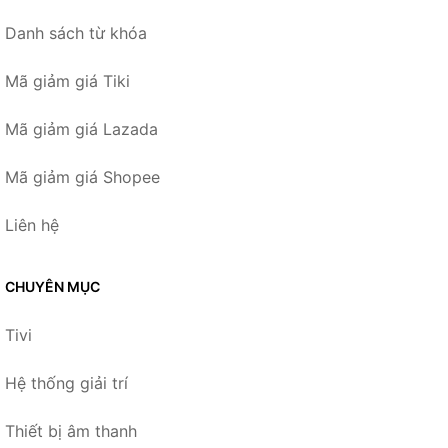
Danh sách từ khóa
Mã giảm giá Tiki
Mã giảm giá Lazada
Mã giảm giá Shopee
Liên hệ
CHUYÊN MỤC
Tivi
Hệ thống giải trí
Thiết bị âm thanh