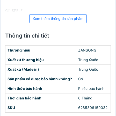
Giá $PELF
Xem thêm thông tin sản phẩm
Thông tin chi tiết
Thương hiệu
ZANSONG
Xuất xứ thương hiệu
Trung Quốc
Xuất xứ (Made in)
Trung Quốc
Sản phẩm có được bảo hành không?
Có
Hình thức bảo hành
Phiếu bảo hành
Thời gian bảo hành
6 Tháng
SKU
6285306159032