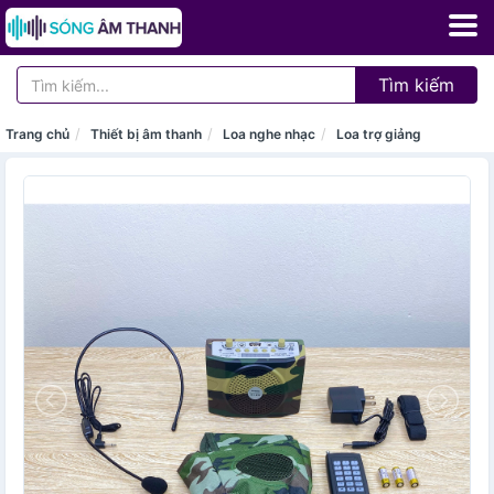
Tìm kiếm
Trang chủ
Thiết bị âm thanh
Loa nghe nhạc
Loa trợ giảng