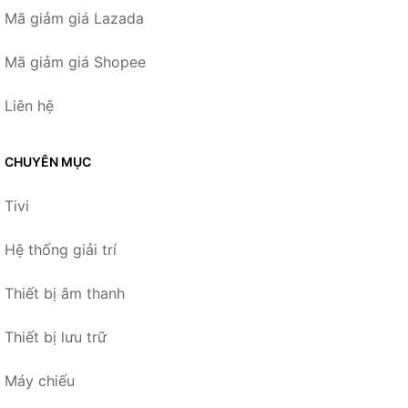
Mã giảm giá Lazada
Mã giảm giá Shopee
Liên hệ
CHUYÊN MỤC
Tivi
Hệ thống giải trí
Thiết bị âm thanh
Thiết bị lưu trữ
Máy chiếu