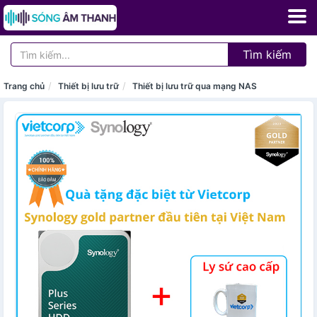
Tìm kiếm
Trang chủ
Thiết bị lưu trữ
Thiết bị lưu trữ qua mạng NAS