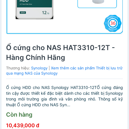
Ổ cứng cho NAS HAT3310-12T -
Hàng Chính Hãng
Thương hiệu:
Synology
|
Xem thêm các sản phẩm Thiết bị lưu trữ
qua mạng NAS của Synology
Ổ cứng HDD cho NAS Synology HAT3310-12TỔ cứng đáng
tin cậy được thiết kế đặc biệt dành cho các thiết bị Synology
trong môi trường gia đình và văn phòng nhỏ. Thông số kỹ
thuật Ổ cứng HDD cho NAS Syn...
Còn hàng
10,439,000 đ