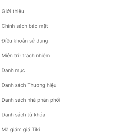
Giới thiệu
Chính sách bảo mật
Điều khoản sử dụng
Miễn trừ trách nhiệm
Danh mục
Danh sách Thương hiệu
Danh sách nhà phân phối
Danh sách từ khóa
Mã giảm giá Tiki