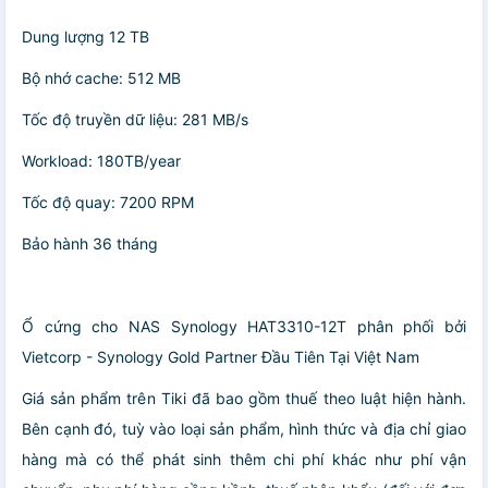
Dung lượng 12 TB
Bộ nhớ cache: 512 MB
Tốc độ truyền dữ liệu: 281 MB/s
Workload: 180TB/year
Tốc độ quay: 7200 RPM
Bảo hành 36 tháng
Ổ cứng cho NAS Synology HAT3310-12T phân phối bởi
Vietcorp - Synology Gold Partner Đầu Tiên Tại Việt Nam
Giá sản phẩm trên Tiki đã bao gồm thuế theo luật hiện hành.
Bên cạnh đó, tuỳ vào loại sản phẩm, hình thức và địa chỉ giao
hàng mà có thể phát sinh thêm chi phí khác như phí vận