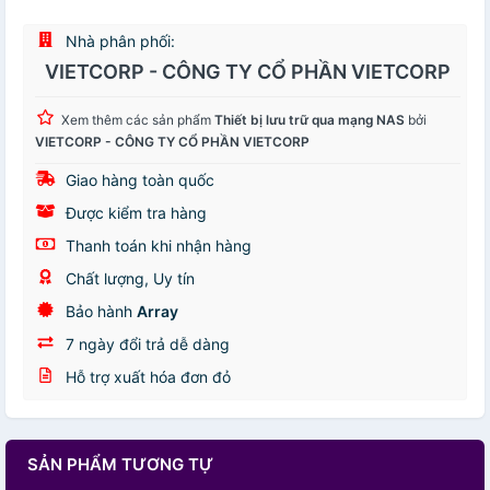
Nhà phân phối:
VIETCORP - CÔNG TY CỔ PHẦN VIETCORP
Xem thêm các sản phẩm
Thiết bị lưu trữ qua mạng NAS
bởi
VIETCORP - CÔNG TY CỔ PHẦN VIETCORP
Giao hàng toàn quốc
Được kiểm tra hàng
Thanh toán khi nhận hàng
Chất lượng, Uy tín
Bảo hành
Array
7 ngày đổi trả dễ dàng
Hỗ trợ xuất hóa đơn đỏ
SẢN PHẨM TƯƠNG TỰ