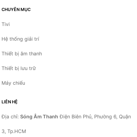
CHUYÊN MỤC
Tivi
Hệ thống giải trí
Thiết bị âm thanh
Thiết bị lưu trữ
Máy chiếu
LIÊN HỆ
Địa chỉ:
Sóng Âm Thanh
Điện Biên Phủ, Phường 6, Quận
3, Tp.HCM