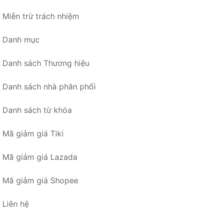
Miễn trừ trách nhiệm
Danh mục
Danh sách Thương hiệu
Danh sách nhà phân phối
Danh sách từ khóa
Mã giảm giá Tiki
Mã giảm giá Lazada
Mã giảm giá Shopee
Liên hệ