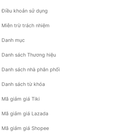
Điều khoản sử dụng
Miễn trừ trách nhiệm
Danh mục
Danh sách Thương hiệu
Danh sách nhà phân phối
Danh sách từ khóa
Mã giảm giá Tiki
Mã giảm giá Lazada
Mã giảm giá Shopee