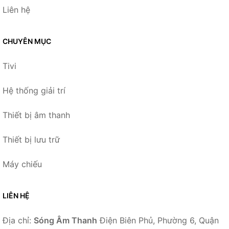
Liên hệ
CHUYÊN MỤC
Tivi
Hệ thống giải trí
Thiết bị âm thanh
Thiết bị lưu trữ
Máy chiếu
LIÊN HỆ
Địa chỉ:
Sóng Âm Thanh
Điện Biên Phủ, Phường 6, Quận