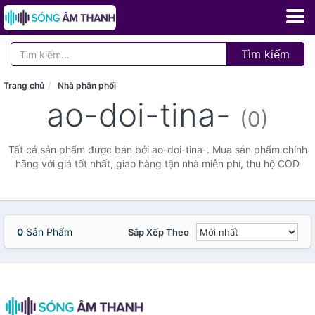
Tìm kiếm
Trang chủ
Nhà phân phối
ao-doi-tina-
(0)
Tất cả sản phẩm được bán bởi ao-doi-tina-. Mua sản phẩm chính
hãng với giá tốt nhất, giao hàng tận nhà miễn phí, thu hộ COD
0
Sản Phẩm
Sắp Xếp Theo