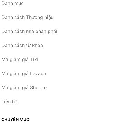
Danh mục
Danh sách Thương hiệu
Danh sách nhà phân phối
Danh sách từ khóa
Mã giảm giá Tiki
Mã giảm giá Lazada
Mã giảm giá Shopee
Liên hệ
CHUYÊN MỤC