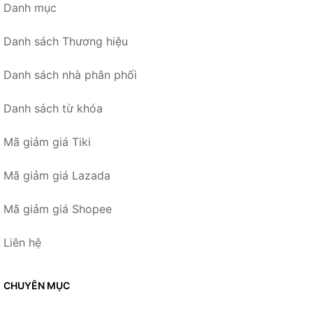
Danh mục
Danh sách Thương hiệu
Danh sách nhà phân phối
Danh sách từ khóa
Mã giảm giá Tiki
Mã giảm giá Lazada
Mã giảm giá Shopee
Liên hệ
CHUYÊN MỤC