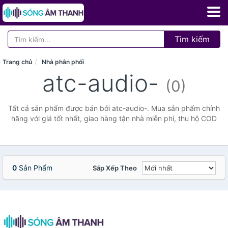
Tìm kiếm
Trang chủ
Nhà phân phối
atc-audio-
(0)
Tất cả sản phẩm được bán bởi atc-audio-. Mua sản phẩm chính
hãng với giá tốt nhất, giao hàng tận nhà miễn phí, thu hộ COD
0
Sản Phẩm
Sắp Xếp Theo