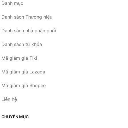
Danh mục
Danh sách Thương hiệu
Danh sách nhà phân phối
Danh sách từ khóa
Mã giảm giá Tiki
Mã giảm giá Lazada
Mã giảm giá Shopee
Liên hệ
CHUYÊN MỤC