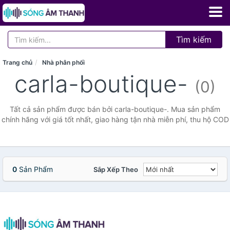
Tìm kiếm
Trang chủ
Nhà phân phối
carla-boutique-
(0)
Tất cả sản phẩm được bán bởi carla-boutique-. Mua sản phẩm
chính hãng với giá tốt nhất, giao hàng tận nhà miễn phí, thu hộ COD
0
Sản Phẩm
Sắp Xếp Theo