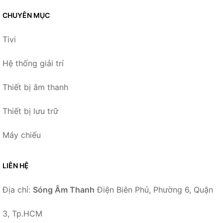
CHUYÊN MỤC
Tivi
Hệ thống giải trí
Thiết bị âm thanh
Thiết bị lưu trữ
Máy chiếu
LIÊN HỆ
Địa chỉ:
Sóng Âm Thanh
Điện Biên Phủ, Phường 6, Quận
3, Tp.HCM