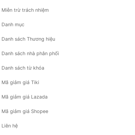
Miễn trừ trách nhiệm
Danh mục
Danh sách Thương hiệu
Danh sách nhà phân phối
Danh sách từ khóa
Mã giảm giá Tiki
Mã giảm giá Lazada
Mã giảm giá Shopee
Liên hệ