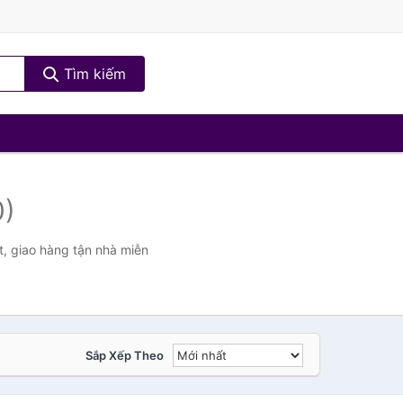
Tìm kiếm
0)
, giao hàng tận nhà miễn
Sắp Xếp Theo