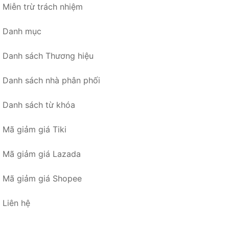
Miễn trừ trách nhiệm
Danh mục
Danh sách Thương hiệu
Danh sách nhà phân phối
Danh sách từ khóa
Mã giảm giá Tiki
Mã giảm giá Lazada
Mã giảm giá Shopee
Liên hệ