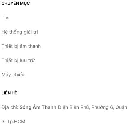
CHUYÊN MỤC
Tivi
Hệ thống giải trí
Thiết bị âm thanh
Thiết bị lưu trữ
Máy chiếu
LIÊN HỆ
Địa chỉ:
Sóng Âm Thanh
Điện Biên Phủ, Phường 6, Quận
3, Tp.HCM