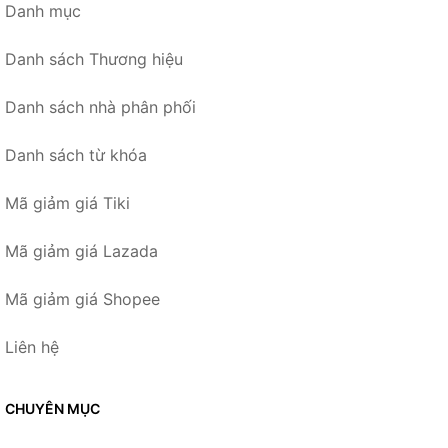
Danh mục
Danh sách Thương hiệu
Danh sách nhà phân phối
Danh sách từ khóa
Mã giảm giá Tiki
Mã giảm giá Lazada
Mã giảm giá Shopee
Liên hệ
CHUYÊN MỤC