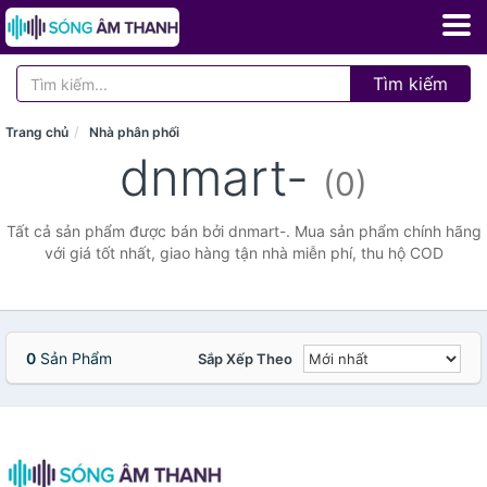
Tìm kiếm
Trang chủ
Nhà phân phối
dnmart-
(0)
Tất cả sản phẩm được bán bởi dnmart-. Mua sản phẩm chính hãng
với giá tốt nhất, giao hàng tận nhà miễn phí, thu hộ COD
0
Sản Phẩm
Sắp Xếp Theo