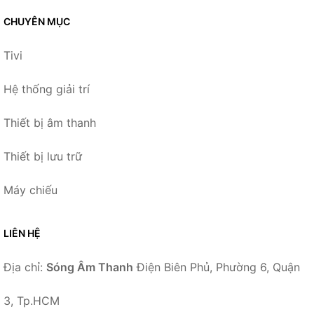
CHUYÊN MỤC
Tivi
Hệ thống giải trí
Thiết bị âm thanh
Thiết bị lưu trữ
Máy chiếu
LIÊN HỆ
Địa chỉ:
Sóng Âm Thanh
Điện Biên Phủ, Phường 6, Quận
3, Tp.HCM