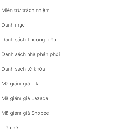
Miễn trừ trách nhiệm
Danh mục
Danh sách Thương hiệu
Danh sách nhà phân phối
Danh sách từ khóa
Mã giảm giá Tiki
Mã giảm giá Lazada
Mã giảm giá Shopee
Liên hệ