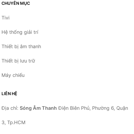
CHUYÊN MỤC
Tivi
Hệ thống giải trí
Thiết bị âm thanh
Thiết bị lưu trữ
Máy chiếu
LIÊN HỆ
Địa chỉ:
Sóng Âm Thanh
Điện Biên Phủ, Phường 6, Quận
3, Tp.HCM