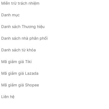
Miễn trừ trách nhiệm
Danh mục
Danh sách Thương hiệu
Danh sách nhà phân phối
Danh sách từ khóa
Mã giảm giá Tiki
Mã giảm giá Lazada
Mã giảm giá Shopee
Liên hệ