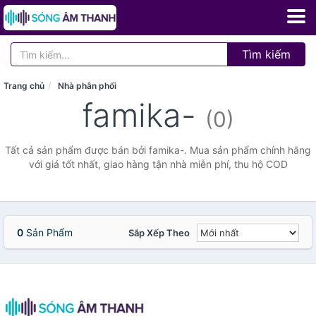
Tìm kiếm
Trang chủ
Nhà phân phối
famika-
(0)
Tất cả sản phẩm được bán bởi famika-. Mua sản phẩm chính hãng
với giá tốt nhất, giao hàng tận nhà miễn phí, thu hộ COD
0
Sản Phẩm
Sắp Xếp Theo