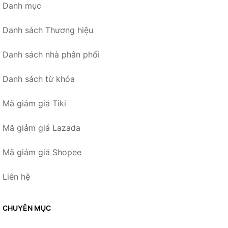
Danh mục
Danh sách Thương hiệu
Danh sách nhà phân phối
Danh sách từ khóa
Mã giảm giá Tiki
Mã giảm giá Lazada
Mã giảm giá Shopee
Liên hệ
CHUYÊN MỤC