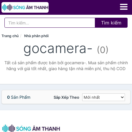
Tìm kiếm
Trang chủ
Nhà phân phối
gocamera-
(0)
Tất cả sản phẩm được bán bởi gocamera-. Mua sản phẩm chính
hãng với giá tốt nhất, giao hàng tận nhà miễn phí, thu hộ COD
0
Sản Phẩm
Sắp Xếp Theo