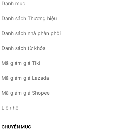
Danh mục
Danh sách Thương hiệu
Danh sách nhà phân phối
Danh sách từ khóa
Mã giảm giá Tiki
Mã giảm giá Lazada
Mã giảm giá Shopee
Liên hệ
CHUYÊN MỤC