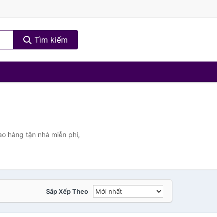
Tìm kiếm
ao hàng tận nhà miễn phí,
Sắp Xếp Theo