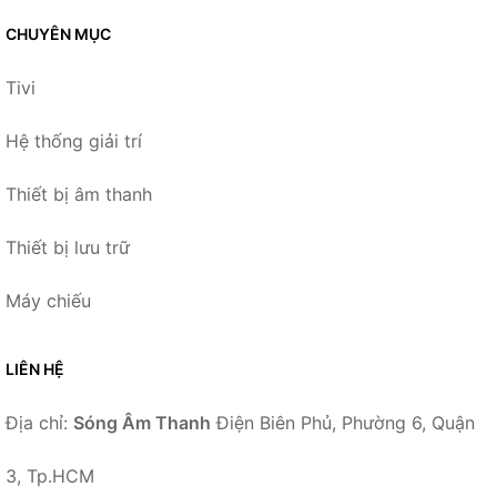
CHUYÊN MỤC
Tivi
Hệ thống giải trí
Thiết bị âm thanh
Thiết bị lưu trữ
Máy chiếu
LIÊN HỆ
Địa chỉ:
Sóng Âm Thanh
Điện Biên Phủ, Phường 6, Quận
3, Tp.HCM