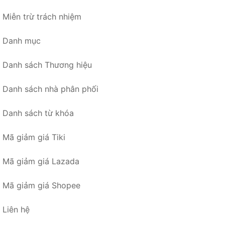
Miễn trừ trách nhiệm
Danh mục
Danh sách Thương hiệu
Danh sách nhà phân phối
Danh sách từ khóa
Mã giảm giá Tiki
Mã giảm giá Lazada
Mã giảm giá Shopee
Liên hệ