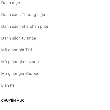
Danh mục
Danh sách Thương hiệu
Danh sách nhà phân phối
Danh sách từ khóa
Mã giảm giá Tiki
Mã giảm giá Lazada
Mã giảm giá Shopee
Liên hệ
CHUYÊN MỤC