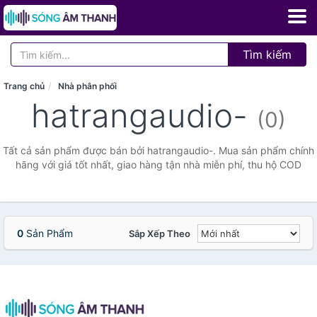
Tìm kiếm
Trang chủ
Nhà phân phối
hatrangaudio-
(0)
Tất cả sản phẩm được bán bởi hatrangaudio-. Mua sản phẩm chính
hãng với giá tốt nhất, giao hàng tận nhà miễn phí, thu hộ COD
0
Sản Phẩm
Sắp Xếp Theo