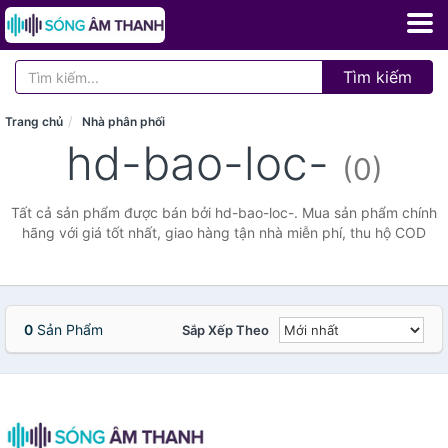
Tìm kiếm
Trang chủ
Nhà phân phối
hd-bao-loc-
(0)
Tất cả sản phẩm được bán bởi hd-bao-loc-. Mua sản phẩm chính
hãng với giá tốt nhất, giao hàng tận nhà miễn phí, thu hộ COD
0
Sản Phẩm
Sắp Xếp Theo