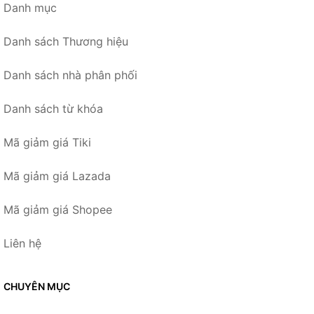
Danh mục
Danh sách Thương hiệu
Danh sách nhà phân phối
Danh sách từ khóa
Mã giảm giá Tiki
Mã giảm giá Lazada
Mã giảm giá Shopee
Liên hệ
CHUYÊN MỤC