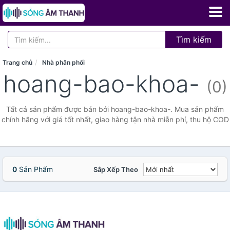
Tìm kiếm
Trang chủ
Nhà phân phối
hoang-bao-khoa-
(0)
Tất cả sản phẩm được bán bởi hoang-bao-khoa-. Mua sản phẩm
chính hãng với giá tốt nhất, giao hàng tận nhà miễn phí, thu hộ COD
0
Sản Phẩm
Sắp Xếp Theo