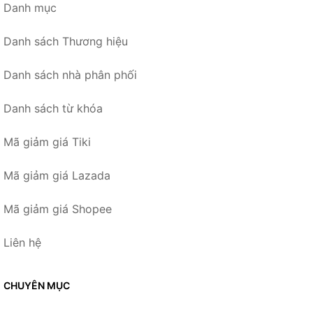
Danh mục
Danh sách Thương hiệu
Danh sách nhà phân phối
Danh sách từ khóa
Mã giảm giá Tiki
Mã giảm giá Lazada
Mã giảm giá Shopee
Liên hệ
CHUYÊN MỤC