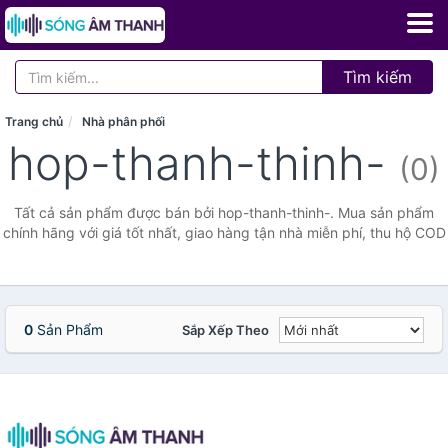
Tìm kiếm
Trang chủ
Nhà phân phối
hop-thanh-thinh-
(0)
Tất cả sản phẩm được bán bởi hop-thanh-thinh-. Mua sản phẩm
chính hãng với giá tốt nhất, giao hàng tận nhà miễn phí, thu hộ COD
0
Sản Phẩm
Sắp Xếp Theo