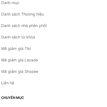
Danh mục
Danh sách Thương hiệu
Danh sách nhà phân phối
Danh sách từ khóa
Mã giảm giá Tiki
Mã giảm giá Lazada
Mã giảm giá Shopee
Liên hệ
CHUYÊN MỤC