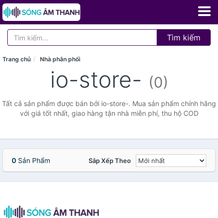
Tìm kiếm
Trang chủ
Nhà phân phối
io-store-
(0)
Tất cả sản phẩm được bán bởi io-store-. Mua sản phẩm chính hãng
với giá tốt nhất, giao hàng tận nhà miễn phí, thu hộ COD
0
Sản Phẩm
Sắp Xếp Theo