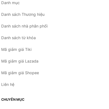
Danh mục
Danh sách Thương hiệu
Danh sách nhà phân phối
Danh sách từ khóa
Mã giảm giá Tiki
Mã giảm giá Lazada
Mã giảm giá Shopee
Liên hệ
CHUYÊN MỤC