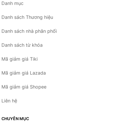
Danh mục
Danh sách Thương hiệu
Danh sách nhà phân phối
Danh sách từ khóa
Mã giảm giá Tiki
Mã giảm giá Lazada
Mã giảm giá Shopee
Liên hệ
CHUYÊN MỤC