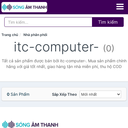
Tìm kiếm
Trang chủ
Nhà phân phối
itc-computer-
(0)
Tất cả sản phẩm được bán bởi itc-computer-. Mua sản phẩm chính
hãng với giá tốt nhất, giao hàng tận nhà miễn phí, thu hộ COD
0
Sản Phẩm
Sắp Xếp Theo