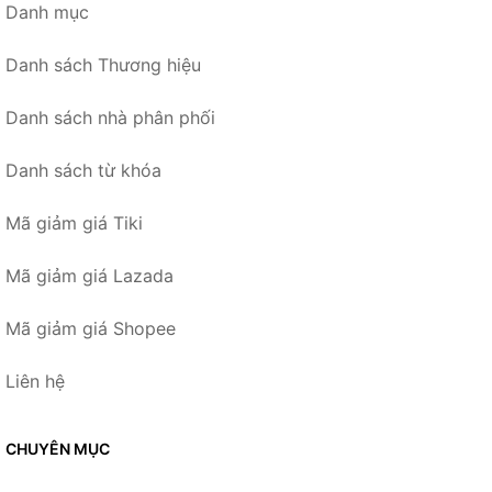
Danh mục
Danh sách Thương hiệu
Danh sách nhà phân phối
Danh sách từ khóa
Mã giảm giá Tiki
Mã giảm giá Lazada
Mã giảm giá Shopee
Liên hệ
CHUYÊN MỤC