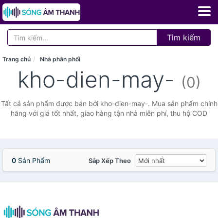
Tìm kiếm
Trang chủ
Nhà phân phối
kho-dien-may-
(0)
Tất cả sản phẩm được bán bởi kho-dien-may-. Mua sản phẩm chính
hãng với giá tốt nhất, giao hàng tận nhà miễn phí, thu hộ COD
0
Sản Phẩm
Sắp Xếp Theo