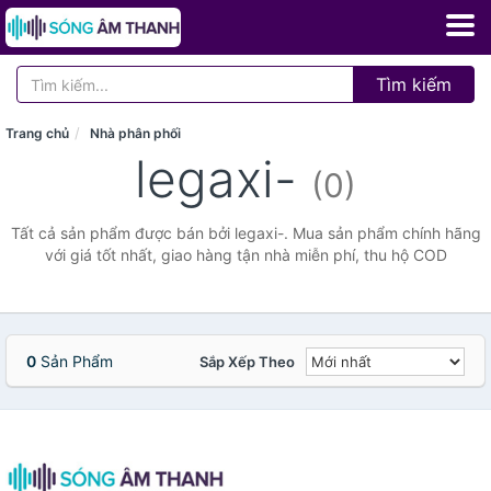
Tìm kiếm
Trang chủ
Nhà phân phối
legaxi-
(0)
Tất cả sản phẩm được bán bởi legaxi-. Mua sản phẩm chính hãng
với giá tốt nhất, giao hàng tận nhà miễn phí, thu hộ COD
0
Sản Phẩm
Sắp Xếp Theo