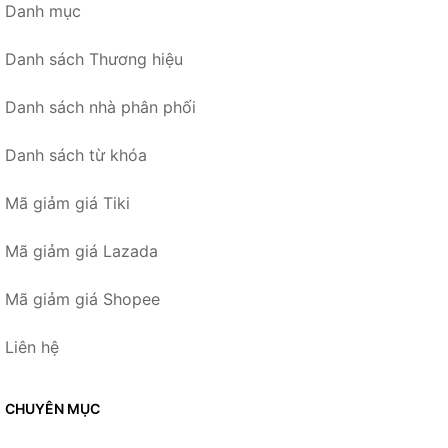
Danh mục
Danh sách Thương hiệu
Danh sách nhà phân phối
Danh sách từ khóa
Mã giảm giá Tiki
Mã giảm giá Lazada
Mã giảm giá Shopee
Liên hệ
CHUYÊN MỤC