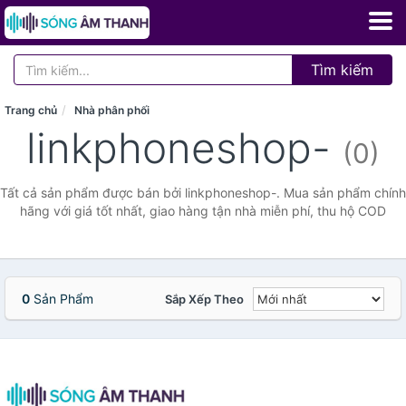
Tìm kiếm
Trang chủ
Nhà phân phối
linkphoneshop-
(0)
Tất cả sản phẩm được bán bởi linkphoneshop-. Mua sản phẩm chính
hãng với giá tốt nhất, giao hàng tận nhà miễn phí, thu hộ COD
0
Sản Phẩm
Sắp Xếp Theo