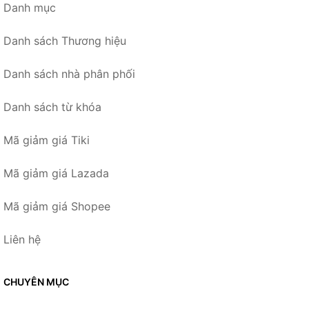
Danh mục
Danh sách Thương hiệu
Danh sách nhà phân phối
Danh sách từ khóa
Mã giảm giá Tiki
Mã giảm giá Lazada
Mã giảm giá Shopee
Liên hệ
CHUYÊN MỤC