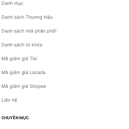
Danh mục
Danh sách Thương hiệu
Danh sách nhà phân phối
Danh sách từ khóa
Mã giảm giá Tiki
Mã giảm giá Lazada
Mã giảm giá Shopee
Liên hệ
CHUYÊN MỤC