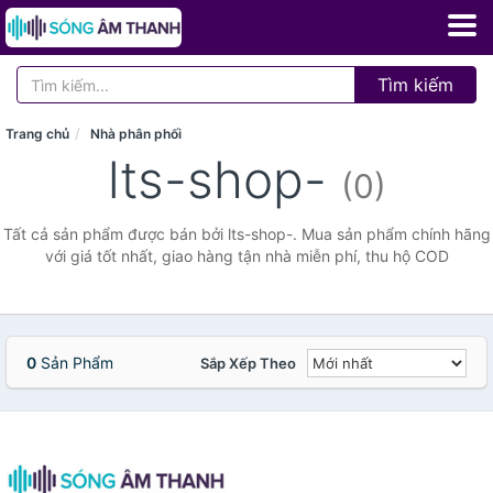
Tìm kiếm
Trang chủ
Nhà phân phối
lts-shop-
(0)
Tất cả sản phẩm được bán bởi lts-shop-. Mua sản phẩm chính hãng
với giá tốt nhất, giao hàng tận nhà miễn phí, thu hộ COD
0
Sản Phẩm
Sắp Xếp Theo