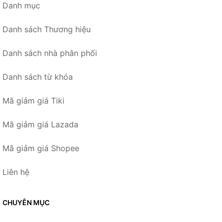
Danh mục
Danh sách Thương hiệu
Danh sách nhà phân phối
Danh sách từ khóa
Mã giảm giá Tiki
Mã giảm giá Lazada
Mã giảm giá Shopee
Liên hệ
CHUYÊN MỤC