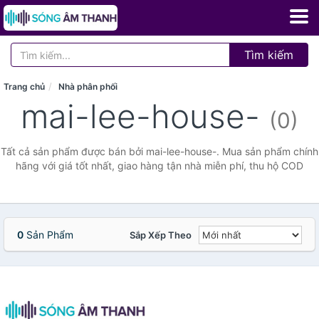
Tìm kiếm
Trang chủ
Nhà phân phối
mai-lee-house-
(0)
Tất cả sản phẩm được bán bởi mai-lee-house-. Mua sản phẩm chính
hãng với giá tốt nhất, giao hàng tận nhà miễn phí, thu hộ COD
0
Sản Phẩm
Sắp Xếp Theo