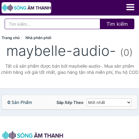
Tìm kiếm
Trang chủ
Nhà phân phối
maybelle-audio-
(0)
Tất cả sản phẩm được bán bởi maybelle-audio-. Mua sản phẩm
chính hãng với giá tốt nhất, giao hàng tận nhà miễn phí, thu hộ COD
0
Sản Phẩm
Sắp Xếp Theo