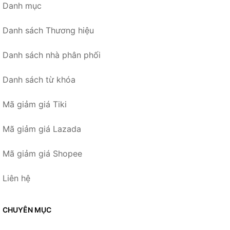
Danh mục
Danh sách Thương hiệu
Danh sách nhà phân phối
Danh sách từ khóa
Mã giảm giá Tiki
Mã giảm giá Lazada
Mã giảm giá Shopee
Liên hệ
CHUYÊN MỤC