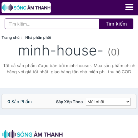
Tìm kiếm
Trang chủ
Nhà phân phối
minh-house-
(0)
Tất cả sản phẩm được bán bởi minh-house-. Mua sản phẩm chính
hãng với giá tốt nhất, giao hàng tận nhà miễn phí, thu hộ COD
0
Sản Phẩm
Sắp Xếp Theo