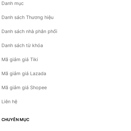
Danh mục
Danh sách Thương hiệu
Danh sách nhà phân phối
Danh sách từ khóa
Mã giảm giá Tiki
Mã giảm giá Lazada
Mã giảm giá Shopee
Liên hệ
CHUYÊN MỤC