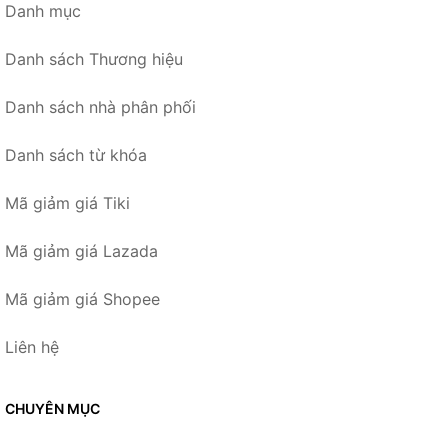
Danh mục
Danh sách Thương hiệu
Danh sách nhà phân phối
Danh sách từ khóa
Mã giảm giá Tiki
Mã giảm giá Lazada
Mã giảm giá Shopee
Liên hệ
CHUYÊN MỤC