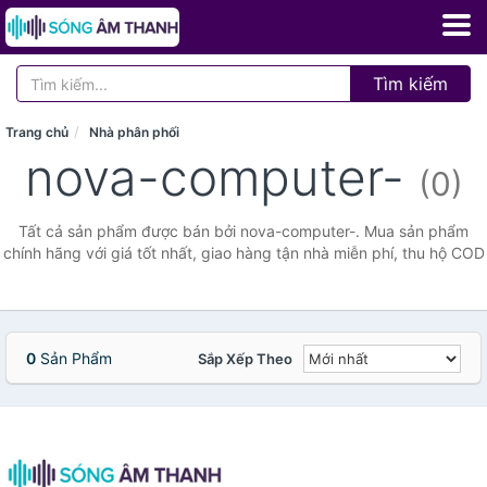
Tìm kiếm
Trang chủ
Nhà phân phối
nova-computer-
(0)
Tất cả sản phẩm được bán bởi nova-computer-. Mua sản phẩm
chính hãng với giá tốt nhất, giao hàng tận nhà miễn phí, thu hộ COD
0
Sản Phẩm
Sắp Xếp Theo