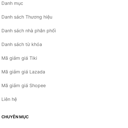
Danh mục
Danh sách Thương hiệu
Danh sách nhà phân phối
Danh sách từ khóa
Mã giảm giá Tiki
Mã giảm giá Lazada
Mã giảm giá Shopee
Liên hệ
CHUYÊN MỤC