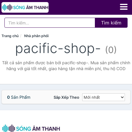
Tìm kiếm
Trang chủ
Nhà phân phối
pacific-shop-
(0)
Tất cả sản phẩm được bán bởi pacific-shop-. Mua sản phẩm chính
hãng với giá tốt nhất, giao hàng tận nhà miễn phí, thu hộ COD
0
Sản Phẩm
Sắp Xếp Theo